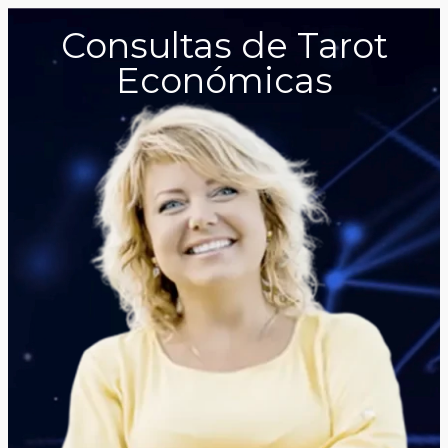
Consultas de Tarot
Económicas