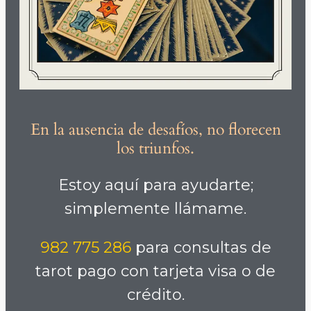
En la ausencia de desafíos, no florecen
los triunfos.
Estoy aquí para ayudarte;
simplemente llámame.
982 775 286
para consultas de
tarot pago con tarjeta visa o de
crédito.