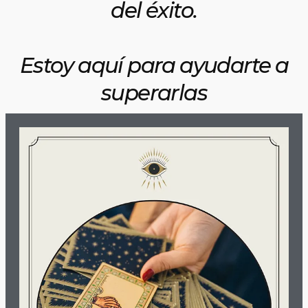
del éxito.
Estoy aquí para ayudarte a
superarlas